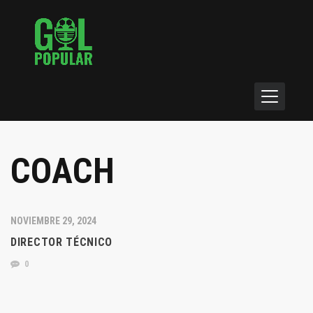
COACH
NOVIEMBRE 29, 2024
DIRECTOR TÉCNICO
0