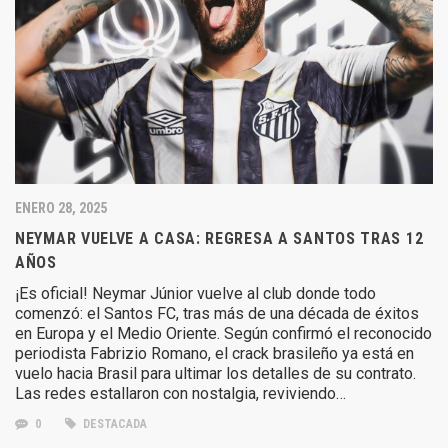
ENERO 28, 2025
NEYMAR VUELVE A CASA: REGRESA A SANTOS TRAS 12
AÑOS
¡Es oficial! Neymar Júnior vuelve al club donde todo
comenzó: el Santos FC, tras más de una década de éxitos
en Europa y el Medio Oriente. Según confirmó el reconocido
periodista Fabrizio Romano, el crack brasileño ya está en
vuelo hacia Brasil para ultimar los detalles de su contrato.
Las redes estallaron con nostalgia, reviviendo…
0
DESTACADA