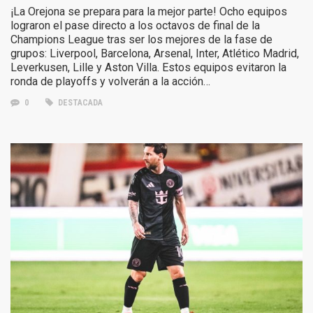
¡La Orejona se prepara para la mejor parte! Ocho equipos
lograron el pase directo a los octavos de final de la
Champions League tras ser los mejores de la fase de
grupos: Liverpool, Barcelona, Arsenal, Inter, Atlético Madrid,
Leverkusen, Lille y Aston Villa. Estos equipos evitaron la
ronda de playoffs y volverán a la acción…
0
DESTACADA