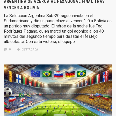
ARGENTINA SE ACERCA AL HEXAGONAL FINAL TRAS
VENCER A BOLIVIA
La Selección Argentina Sub-20 sigue invicta en el
Sudamericano y dio un paso clave al vencer 1-0 a Bolivia en
un partido muy disputado. El héroe de la noche fue Teo
Rodríguez Pagano, quien marcó un gol agónico a los 40
minutos del segundo tiempo para desatar el festejo
albiceleste. Con esta victoria, el equipo…
0
DESTACADA