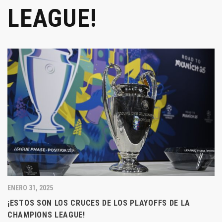
LEAGUE!
ENERO 31, 2025
¡ESTOS SON LOS CRUCES DE LOS PLAYOFFS DE LA
CHAMPIONS LEAGUE!