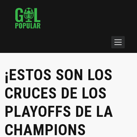
¡ESTOS SON LOS
CRUCES DE LOS
PLAYOFFS DE LA
CHAMPIONS