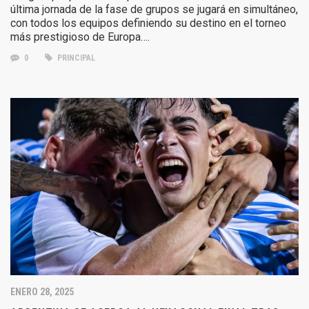
última jornada de la fase de grupos se jugará en simultáneo,
con todos los equipos definiendo su destino en el torneo
más prestigioso de Europa….
0
PRINCIPAL
ENERO 28, 2025