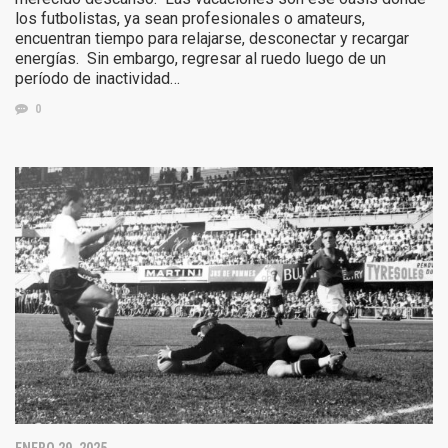
los futbolistas, ya sean profesionales o amateurs,
encuentran tiempo para relajarse, desconectar y recargar
energías. Sin embargo, regresar al ruedo luego de un
período de inactividad…
0
ENERO 29, 2025