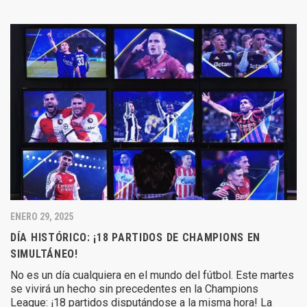
ENERO 29, 2025
DÍA HISTÓRICO: ¡18 PARTIDOS DE CHAMPIONS EN
SIMULTÁNEO!
No es un día cualquiera en el mundo del fútbol. Este martes
se vivirá un hecho sin precedentes en la Champions
League: ¡18 partidos disputándose a la misma hora! La