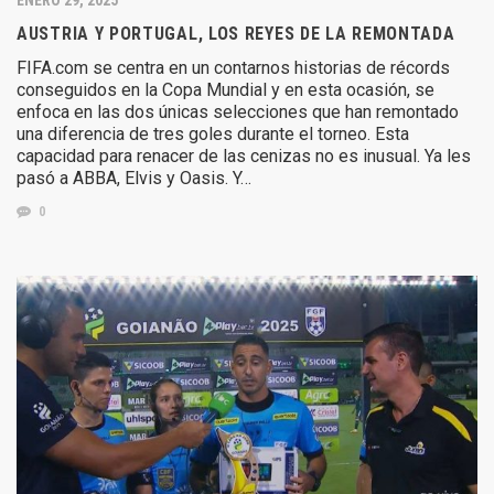
AUSTRIA Y PORTUGAL, LOS REYES DE LA REMONTADA
FIFA.com se centra en un contarnos historias de récords
conseguidos en la Copa Mundial y en esta ocasión, se
enfoca en las dos únicas selecciones que han remontado
una diferencia de tres goles durante el torneo. Esta
capacidad para renacer de las cenizas no es inusual. Ya les
pasó a ABBA, Elvis y Oasis. Y…
0