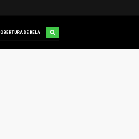
COBERTURA DE KELA