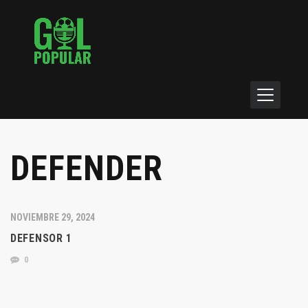
DEFENDER
NOVIEMBRE 29, 2024
DEFENSOR 1
0