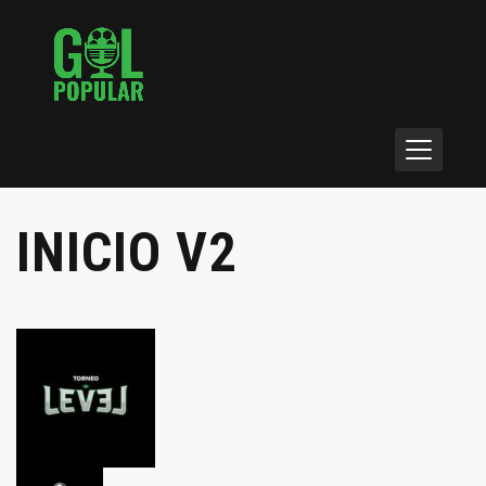
INICIO V2