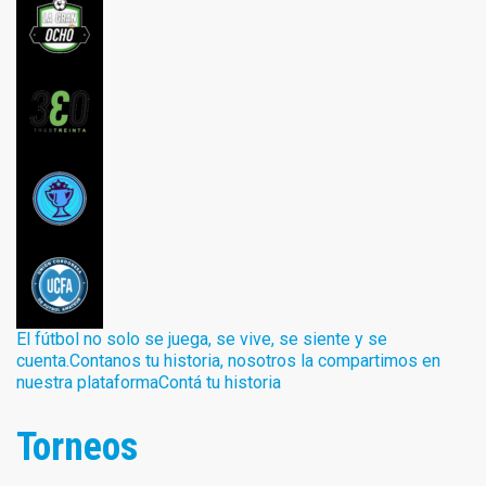
El fútbol no solo se juega, se vive, se siente y se
cuenta.Contanos tu historia, nosotros la compartimos en
nuestra plataformaContá tu historia
Torneos