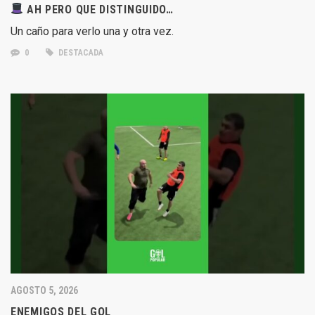
AH PERO QUE DISTINGUIDO…
Un caño para verlo una y otra vez.
0
DESTACADA
AGOSTO 5, 2026
ENEMIGOS DEL GOL