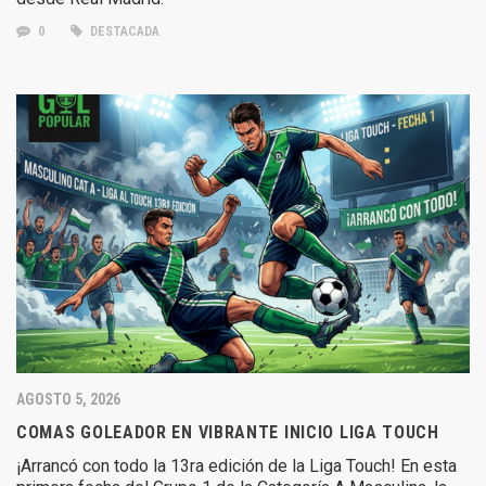
0
DESTACADA
AGOSTO 5, 2026
COMAS GOLEADOR EN VIBRANTE INICIO LIGA TOUCH
¡Arrancó con todo la 13ra edición de la Liga Touch! En esta