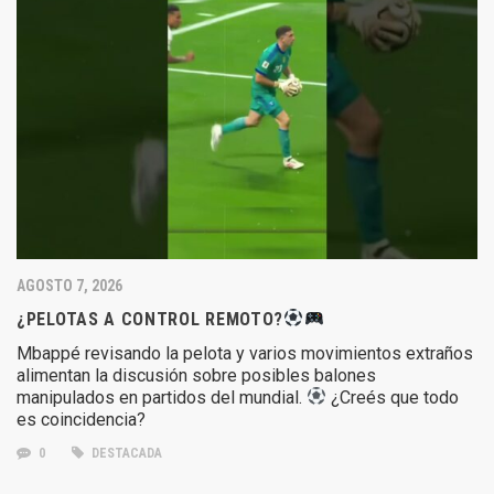
AGOSTO 7, 2026
¿PELOTAS A CONTROL REMOTO?
Mbappé revisando la pelota y varios movimientos extraños
alimentan la discusión sobre posibles balones
manipulados en partidos del mundial.
¿Creés que todo
es coincidencia?
0
DESTACADA