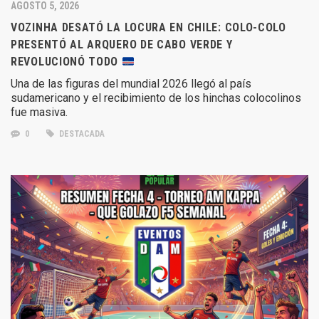
AGOSTO 5, 2026
VOZINHA DESATÓ LA LOCURA EN CHILE: COLO-COLO
PRESENTÓ AL ARQUERO DE CABO VERDE Y
REVOLUCIONÓ TODO
Una de las figuras del mundial 2026 llegó al país
sudamericano y el recibimiento de los hinchas colocolinos
fue masiva.
0
DESTACADA