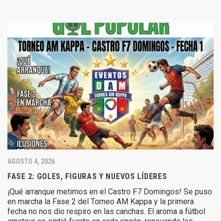
AGOSTO 4, 2026
FASE 2: GOLES, FIGURAS Y NUEVOS LÍDERES
¡Qué arranque metimos en el Castro F7 Domingos! Se puso
en marcha la Fase 2 del Torneo AM Kappa y la primera
fecha no nos dio respiro en las canchas. El aroma a fútbol