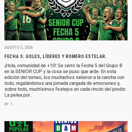
AGOSTO 5, 2026
FECHA 5: GOLES, LÍDERES Y ROMERO ESTELAR.
¡Hola, comunidad de +10! Se cerró la Fecha 5 del Grupo B
en la SENIOR CUP y la cosa se puso que arde. En esta
edición del torneo, los muchachos salieron a la cancha con
todo, regalándonos una jornada cargada de emociones y,
sobre todo, muchísimos festejos en cada rincón del predio.
La pelea por…
0