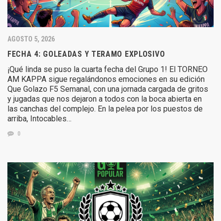
AGOSTO 5, 2026
FECHA 4: GOLEADAS Y TERAMO EXPLOSIVO
¡Qué linda se puso la cuarta fecha del Grupo 1! El TORNEO
AM KAPPA sigue regalándonos emociones en su edición
Que Golazo F5 Semanal, con una jornada cargada de gritos
y jugadas que nos dejaron a todos con la boca abierta en
las canchas del complejo. En la pelea por los puestos de
arriba, Intocables…
0