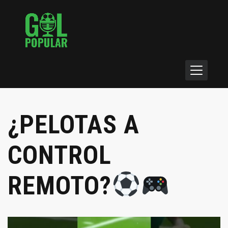
¿PELOTAS A
CONTROL
REMOTO?