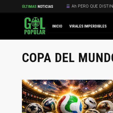
Ah PERO QUE DISTI
ÚLTIMAS
NOTICIAS
INICIO
VIRALES IMPERDIBLES
COPA DEL MUND