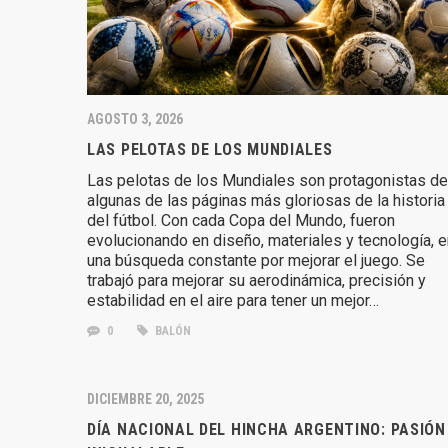
AGOSTO 3, 2026
LAS PELOTAS DE LOS MUNDIALES
Las pelotas de los Mundiales son protagonistas de
algunas de las páginas más gloriosas de la historia
del fútbol. Con cada Copa del Mundo, fueron
evolucionando en diseño, materiales y tecnología, e
una búsqueda constante por mejorar el juego. Se
trabajó para mejorar su aerodinámica, precisión y
estabilidad en el aire para tener un mejor…
0
BALÓN
DICIEMBRE 20, 2025
DÍA NACIONAL DEL HINCHA ARGENTINO: PASIÓN